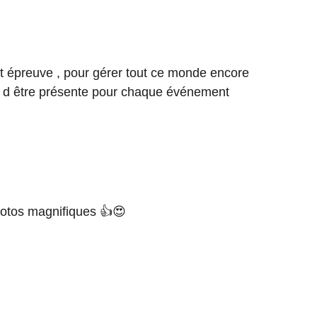
ut épreuve , pour gérer tout ce monde encore
t d être présente pour chaque événement
hotos magnifiques 👍😍