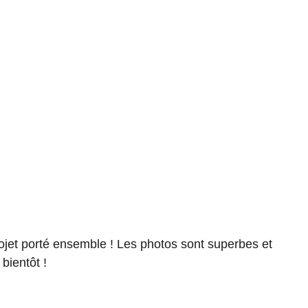
ojet porté ensemble ! Les photos sont superbes et
bientôt !