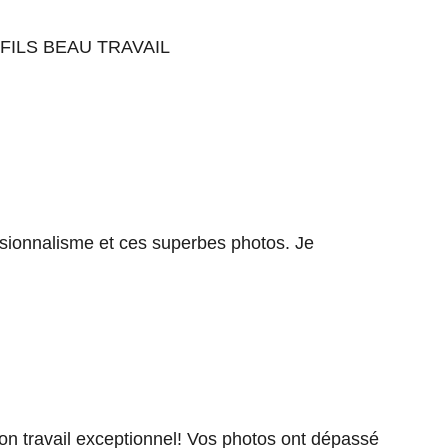
FILS BEAU TRAVAIL
ionnalisme et ces superbes photos. Je
on travail exceptionnel! Vos photos ont dépassé