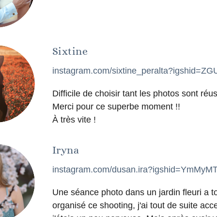
Sixtine
instagram.com/sixtine_peralta?igshid
Difficile de choisir tant les photos sont réus
Merci pour ce superbe moment !!
À très vite !
Iryna
instagram.com/dusan.ira?igshid=YmMy
Une séance photo dans un jardin fleuri a 
organisé ce shooting, j'ai tout de suite a