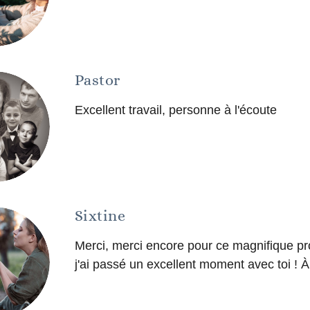
Pastor
Excellent travail, personne à l'écoute
Sixtine
Merci, merci encore pour ce magnifique pr
j'ai passé un excellent moment avec toi ! À 