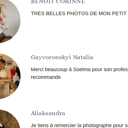
BENOIT CORINNE
TRES BELLES PHOTOS DE MON PETIT 
Gayvoronskyi Natalia
Merci beaucoup à Soelma pour son profess
recommande
Aliaksandra
Je tiens à remercier la photographe pour s