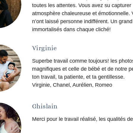
toutes les attentes. Vous avez su capture
atmosphère chaleureuse et émotionnelle. Vo
n’ont laissé personne indifférent. Un gran
immortalisés dans chaque cliché!
Virginie
Superbe travail comme toujours! les photo
magnifiques et celle de bébé et de notre pe
ton travail, ta patiente, et ta gentillesse.
Virginie, Chanel, Aurélien, Romeo
Ghislain
Merci pour le travail réalisé, les qualités 