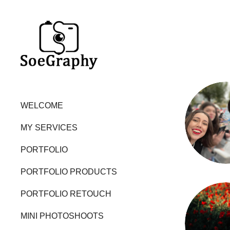
WELCOME
MY SERVICES
PORTFOLIO
PORTFOLIO PRODUСTS
PORTFOLIO RETOUCH
MINI PHOTOSHOOTS