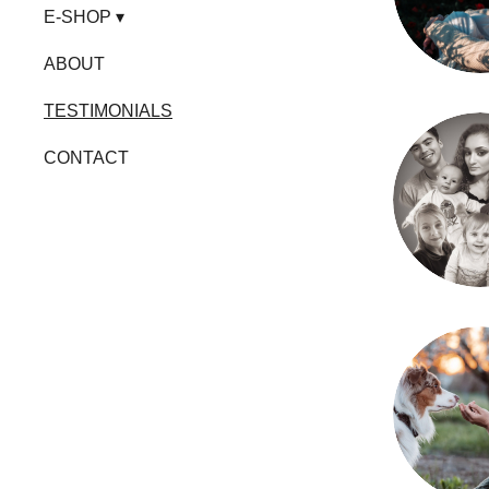
E-SHOP
ABOUT
TESTIMONIALS
CONTACT