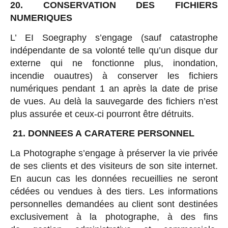
20. CONSERVATION DES FICHIERS
NUMERIQUES
L’ EI Soegraphy s’engage (sauf catastrophe
indépendante de sa volonté telle qu’un disque dur
externe qui ne fonctionne plus, inondation,
incendie ouautres) à conserver les fichiers
numériques pendant 1 an après la date de prise
de vues. Au delà la sauvegarde des fichiers n’est
plus assurée et ceux-ci pourront être détruits.
21. DONNEES A CARATERE PERSONNEL
La Photographe s’engage à préserver la vie privée
de ses clients et des visiteurs de son site internet.
En aucun cas les données recueillies ne seront
cédées ou vendues à des tiers. Les informations
personnelles demandées au client sont destinées
exclusivement à la photographe, à des fins