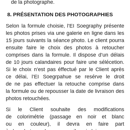
de la photographe.
8. PRÉSENTATION DES PHOTOGRAPHIES
Selon la formule choisie, l’EI Soegraphy présente
les photos prises via une galerie en ligne dans les
15 jours suivants la séance photo. Le client pourra
ensuite faire le choix des photos à retoucher
comprises dans la formule. Il dispose d’un délais
de 10 jours calandaires pour faire une sélécetion.
Si le choix n’est pas éffectué par le Client après
ce délai, l’EI Soegrpahue se resérve le droit
de ne pas effectuer la retouche comprise dans
la formule ou de repousser la date de livraison des
photos retouchées.
Si le Client souhaite des modifications
de colorimétrie (passage en noir et blanc
ou en couleur), il devra en faire part