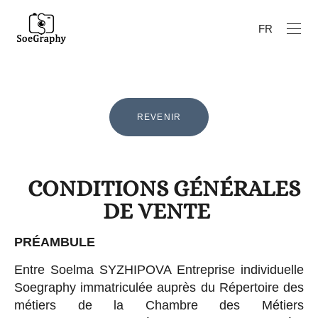
FR
REVENIR
CONDITIONS GÉNÉRALES
DE VENTE
PRÉAMBULE
Entre Soelma SYZHIPOVA Entreprise individuelle
Soegraphy immatriculée auprès du Répertoire des
métiers de la Chambre des Métiers