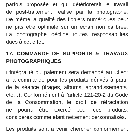
parfois proposée et qui détériorerait le travail
de post-traitement réalisé par la photographe.
De même la qualité des fichiers numériques peut
ne pas être optimale sur un écran non calibrée.
La photographe décline toutes responsabilités
dues à cet effet.
17. COMMANDE DE SUPPORTS & TRAVAUX
PHOTOGRAPHIQUES
L’intégralité du paiement sera demandé au Client
à la commande pour les produits dérivés à partir
de la séance (tirages, albums, agrandissements,
etc…). Conformément à l’article 121-­20-­2 du Code
de la Consommation, le droit de rétractation
ne pourra être exercé pour ces produits,
considérés comme étant nettement personnalisés.
Les produits sont à venir chercher conformément