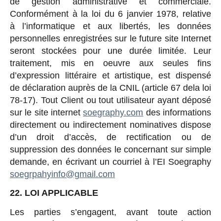
de gestion administrative et commerciale.
Conformément à la loi du 6 janvier 1978, relative
à l’informatique et aux libertés, les données
personnelles enregistrées sur le future site Internet
seront stockées pour une durée limitée. Leur
traitement, mis en oeuvre aux seules fins
d’expression littéraire et artistique, est dispensé
de déclaration auprès de la CNIL (article 67 dela loi
78-17). Tout Client ou tout utilisateur ayant déposé
sur le site internet
soegraphy.com
des informations
directement ou indirectement nominatives dispose
d’un droit d’accès, de rectification ou de
suppression des données le concernant sur simple
demande, en écrivant un courriel à l’EI Soegraphy
soegrpahyinfo@gmail.com
22. LOI APPLICABLE
Les parties s’engagent, avant toute action