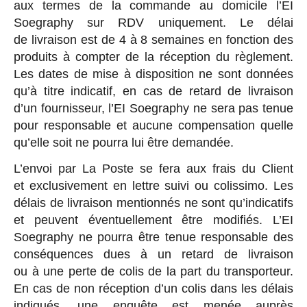
aux termes de la commande au domicile l’EI
Soegraphy sur RDV uniquement. Le délai
de livraison est de 4 à 8 semaines en fonction des
produits à compter de la réception du règlement.
Les dates de mise à disposition ne sont données
qu’à titre indicatif, en cas de retard de livraison
d’un fournisseur, l’EI Soegraphy ne sera pas tenue
pour responsable et aucune compensation quelle
qu’elle soit ne pourra lui être demandée.
L’envoi par La Poste se fera aux frais du Client
et exclusivement en lettre suivi ou colissimo. Les
délais de livraison mentionnés ne sont qu’indicatifs
et peuvent éventuellement être modifiés. L’EI
Soegraphy ne pourra être tenue responsable des
conséquences dues à un retard de livraison
ou à une perte de colis de la part du transporteur.
En cas de non réception d’un colis dans les délais
indiqués, une enquête est menée auprès