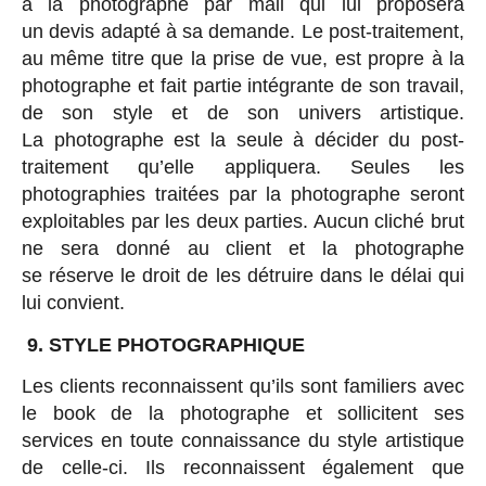
à la photographe par mail qui lui proposera
un devis adapté à sa demande. Le post-traitement,
au même titre que la prise de vue, est propre à la
photographe et fait partie intégrante de son travail,
de son style et de son univers artistique.
La photographe est la seule à décider du post-
traitement qu’elle appliquera. Seules les
photographies traitées par la photographe seront
exploitables par les deux parties. Aucun cliché brut
ne sera donné au client et la photographe
se réserve le droit de les détruire dans le délai qui
lui convient.
9. STYLE PHOTOGRAPHIQUE
Les clients reconnaissent qu’ils sont familiers avec
le book de la photographe et sollicitent ses
services en toute connaissance du style artistique
de celle-ci. Ils reconnaissent également que