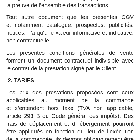
la preuve de l’ensemble des transactions.
Tout autre document que les présentes CGV
et notamment catalogue, prospectus, publicités,
notices, n’a qu’une valeur informative et indicative,
non contractuelle.
Les présentes conditions générales de vente
forment un document contractuel indivisible avec
le contrat de la prestation signé par le Client.
2. TARIFS
Les prix des prestations proposées sont ceux
applicables au moment de la commande
et s’entendent hors taxe (TVA non applicable,
article 293 B du Code général des impôts). Des
frais de déplacement et d’hébergement pourront
être appliqués en fonction du lieu de l’exécution
de la commandée. Ils devront obligatoirement être