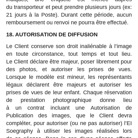
du transporteur et peut prendre plusieurs jours (ex:
21 jours à la Poste). Durant cette période, aucun
remboursement ou renvoi ne pourra être effectué.
18. AUTORISATION DE DIFFUSION
Le Client conserve son droit inaliénable à l’image
en toute circonstance, tout temps et tout lieu.
Le Client déclare être majeur, poser librement pour
des photos, et autoriser les prises de vues.
Lorsque le modèle est mineur, les représentants
légaux déclarent être majeurs et autoriser les
prises de vues de leur enfant. Chaque réservation
de prestation photographique donne lieu
à un contrat incluant une Autorisation de
Publication des images, que le Client devra
compléter, pour autoriser (ou ne pas autoriser) l’EI
Soegraphy à utiliser les images réalisées lors