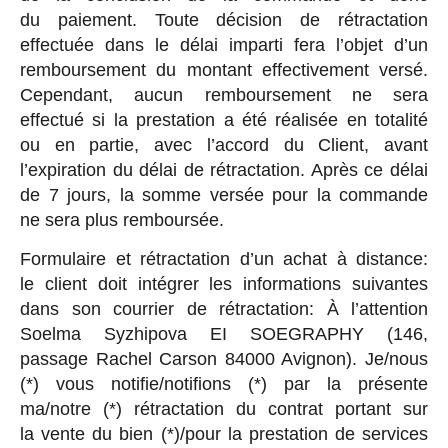
du paiement. Toute décision de rétractation
effectuée dans le délai imparti fera l’objet d’un
remboursement du montant effectivement versé.
Cependant, aucun remboursement ne sera
effectué si la prestation a été réalisée en totalité
ou en partie, avec l’accord du Client, avant
l’expiration du délai de rétractation. Après ce délai
de 7 jours, la somme versée pour la commande
ne sera plus remboursée.
Formulaire et rétractation d’un achat à distance:
le client doit intégrer les informations suivantes
dans son courrier de rétractation: À l’attention
Soelma Syzhipova EI SOEGRAPHY (146,
passage Rachel Carson 84000 Avignon). Je/nous
(*) vous notifie/notifions (*) par la présente
ma/notre (*) rétractation du contrat portant sur
la vente du bien (*)/pour la prestation de services