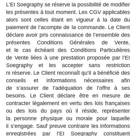
L’EI Soegraphy se réserve la possibilité de modifier
les présentes à tout moment. Les CGV applicables
alors sont celles étant en vigueur à la date du
paiement de l’acompte de la commande. Le Client
déclare avoir pris connaissance de l’ensemble des
présentes Conditions Générales de Vente,
et le cas échéant des Conditions Particulières
de Vente liées à une prestation proposée par l’EI
Soegraphy et les accepter sans restriction
ni réserve. Le Client reconnaît qu’il a bénéficié des
conseils et informations nécessaires afin
de s’assurer de l’adéquation de l’offre à ses
besoins. Le Client déclare être en mesure de
contracter légalement en vertu des lois françaises
ou des lois du pays où il réside, représenter
la personne physique ou morale pour laquelle
il s’engage. Sauf preuve contraire les informations
enregistrées par l’EI Soegraphy constituent