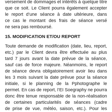
versement de dommages et intérêts à quelque titre
que ce soit. Le Client pourra également accepter
le report d’une séance à date ultérieure, dans
ce cas le montant des frais de séance versé
ne sera pas remboursé.
15. MODIFICATION ET/OU REPORT
Toute demande de modification (date, lieu, report,
etc.) par le Client devra être effectuée au plus
tard 7 jours avant la date prévue de la séance,
sauf cas de force majeure. Néanmoins, le report
de séance devra obligatoirement avoir lieu dans
les 3 mois suivant la date prévue pour la séance
initiale, si le planning de la Pphotographe le
permet. En cas de report, l’EI Soegraphy ne pourra
donc être tenue responsable de la non-réalisation
de certaines particularités de séances (cadre
de prise de vue, météo, saison, etc.). Pour les