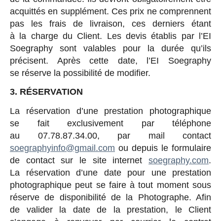
acquittés en supplément. Ces prix ne comprennent
pas les frais de livraison, ces derniers étant
à la charge du Client. Les devis établis par l’EI
Soegraphy sont valables pour la durée qu’ils
précisent. Après cette date, l’EI Soegraphy
se réserve la possibilité de modifier.
3. RÉSERVATION
La réservation d’une prestation photographique
se fait exclusivement par téléphone
au 07.78.87.34.00, par mail contact
soegraphyinfo@gmail.com
ou depuis le formulaire
de contact sur le site internet
soegraphy.com
.
La réservation d’une date pour une prestation
photographique peut se faire à tout moment sous
réserve de disponibilité de la Photographe. Afin
de valider la date de la prestation, le Client