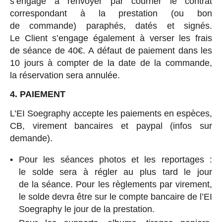
s’engage à renvoyer par courrier le contrat
correspondant à la prestation (ou bon
de commande) paraphés, datés et signés.
Le Client s’engage également à verser les frais
de séance de 40€. A défaut de paiement dans les
10 jours à compter de la date de la commande,
la réservation sera annulée.
4. PAIEMENT
L’EI Soegraphy accepte les paiements en espèces,
CB, virement bancaires et paypal (infos sur
demande).
Pour les séances photos et les reportages :
le solde sera à régler au plus tard le jour
de la séance. Pour les règlements par virement,
le solde devra être sur le compte bancaire de l’EI
Soegraphy le jour de la prestation.