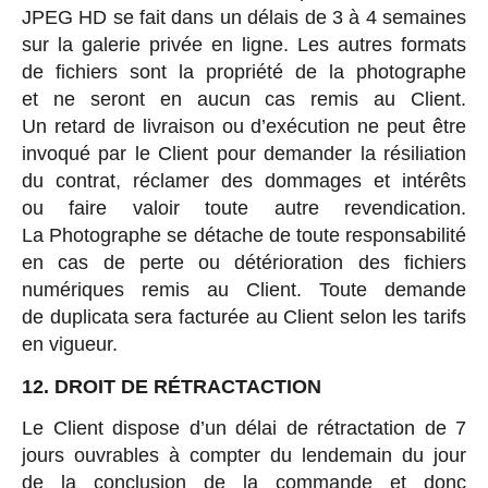
JPEG HD se fait dans un délais de 3 à 4 semaines
sur la galerie privée en ligne. Les autres formats
de fichiers sont la propriété de la photographe
et ne seront en aucun cas remis au Client.
Un retard de livraison ou d’exécution ne peut être
invoqué par le Client pour demander la résiliation
du contrat, réclamer des dommages et intérêts
ou faire valoir toute autre revendication.
La Photographe se détache de toute responsabilité
en cas de perte ou détérioration des fichiers
numériques remis au Client. Toute demande
de duplicata sera facturée au Client selon les tarifs
en vigueur.
12. DROIT DE RÉTRACTACTION
Le Client dispose d’un délai de rétractation de 7
jours ouvrables à compter du lendemain du jour
de la conclusion de la commande et donc