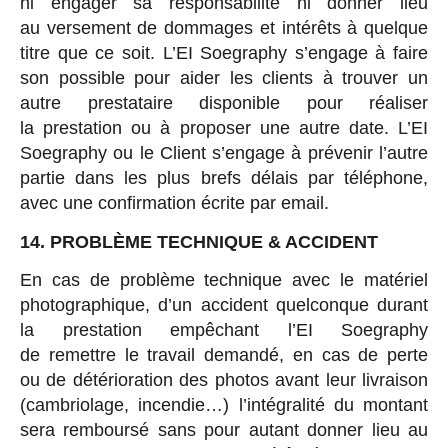
ni engager sa responsabilité ni donner lieu
au versement de dommages et intérêts à quelque
titre que ce soit. L’EI Soegraphy s’engage à faire
son possible pour aider les clients à trouver un
autre prestataire disponible pour réaliser
la prestation ou à proposer une autre date. L’EI
Soegraphy ou le Client s’engage à prévenir l’autre
partie dans les plus brefs délais par téléphone,
avec une confirmation écrite par email.
14. PROBLÈME TECHNIQUE & ACCIDENT
En cas de problème technique avec le matériel
photographique, d’un accident quelconque durant
la prestation empêchant l’EI Soegraphy
de remettre le travail demandé, en cas de perte
ou de détérioration des photos avant leur livraison
(cambriolage, incendie…) l’intégralité du montant
sera remboursé sans pour autant donner lieu au