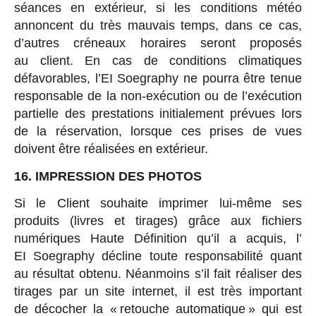
séances en extérieur, si les conditions météo
annoncent du très mauvais temps, dans ce cas,
d’autres créneaux horaires seront proposés
au client. En cas de conditions climatiques
défavorables, l’EI Soegraphy ne pourra être tenue
responsable de la non-exécution ou de l’exécution
partielle des prestations initialement prévues lors
de la réservation, lorsque ces prises de vues
doivent être réalisées en extérieur.
16. IMPRESSION DES PHOTOS
Si le Client souhaite imprimer lui-même ses
produits (livres et tirages) grâce aux fichiers
numériques Haute Définition qu’il a acquis, l’
EI Soegraphy décline toute responsabilité quant
au résultat obtenu. Néanmoins s’il fait réaliser des
tirages par un site internet, il est très important
de décocher la « retouche automatique » qui est