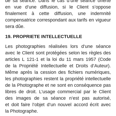
de sa séance. Dans le cas d’une séance offerte
en vue d’une diffusion, si le Client s’oppose
finalement à cette diffusion, une indemnité
compensatrice correspondant aux tarifs en vigueur
sera dûe.
19. PROPRIETE INTELLECTUELLE
Les photographies réalisées lors d’une séance
avec le Client sont protégées selon les règles des
articles L 121-1 et la loi du 11 mars 1957 (Code
de la Propriété Intellectuelle et Droits d’Auteur).
Même après la cession des fichiers numériques,
les photographies restent la propriété intellectuelle
de la Photographe et ne sont en conséquence pas
libres de droit. L’usage commercial par le Client
des images de sa séance n’est pas autorisé,
et doit faire l’objet d’un nouvel accord écrit avec
la Photographe.