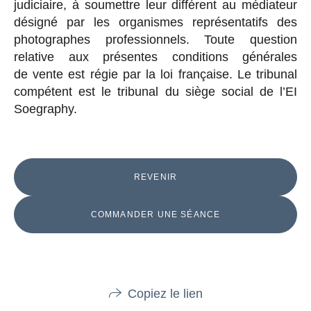
judiciaire, à soumettre leur différent au médiateur
désigné par les organismes représentatifs des
photographes professionnels. Toute question
relative aux présentes conditions générales
de vente est régie par la loi française. Le tribunal
compétent est le tribunal du siège social de l’EI
Soegraphy.
REVENIR
COMMANDER UNE SÉANCE
Copiez le lien