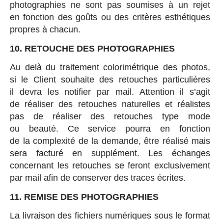
photographies ne sont pas soumises à un rejet
en fonction des goûts ou des critères esthétiques
propres à chacun.
10. RETOUCHE DES PHOTOGRAPHIES
Au delà du traitement colorimétrique des photos,
si le Client souhaite des retouches particulières
il devra les notifier par mail. Attention il s’agit
de réaliser des retouches naturelles et réalistes
pas de réaliser des retouches type mode
ou beauté. Ce service pourra en fonction
de la complexité de la demande, être réalisé mais
sera facturé en supplément. Les échanges
concernant les retouches se feront exclusivement
par mail afin de conserver des traces écrites.
11. REMISE DES PHOTOGRAPHIES
La livraison des fichiers numériques sous le format