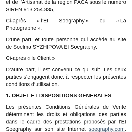
et de l’Artisanat de la région PACA sous le numéro
SIREN 913.254.835,
Ci-après « l’EI Soegraphy » ou « La
Photographe »,
D’une part, et toute personne qui accède au site
de Soelma SYZHIPOVA EI Soegraphy,
Ci-après « le Client »
D’autre part, il est convenu ce qui suit. Les deux
parties s’engagent donc, à respecter les présentes
conditions d’utilisation.
1. OBJET ET DISPOSITIONS GENERALES
Les présentes Conditions Générales de Vente
déterminent les droits et obligations des parties
dans le cadre des prestations proposés par l’EI
Soegraphy sur son site Internet
soegraphy.com
.