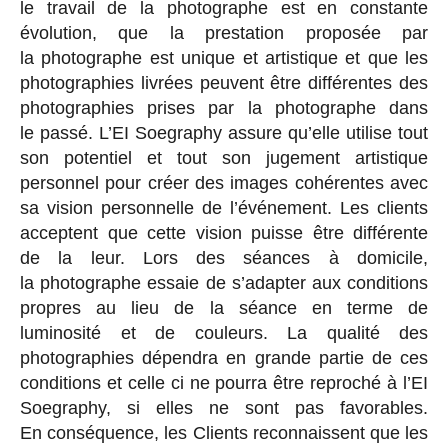
le travail de la photographe est en constante
évolution, que la prestation proposée par
la photographe est unique et artistique et que les
photographies livrées peuvent être différentes des
photographies prises par la photographe dans
le passé. L’EI Soegraphy assure qu’elle utilise tout
son potentiel et tout son jugement artistique
personnel pour créer des images cohérentes avec
sa vision personnelle de l’événement. Les clients
acceptent que cette vision puisse être différente
de la leur. Lors des séances à domicile,
la photographe essaie de s’adapter aux conditions
propres au lieu de la séance en terme de
luminosité et de couleurs. La qualité des
photographies dépendra en grande partie de ces
conditions et celle ci ne pourra être reproché à l’EI
Soegraphy, si elles ne sont pas favorables.
En conséquence, les Clients reconnaissent que les