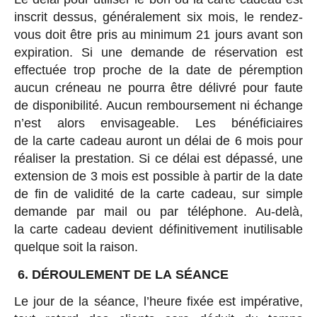
inscrit dessus, généralement six mois, le rendez-
vous doit être pris au minimum 21 jours avant son
expiration. Si une demande de réservation est
effectuée trop proche de la date de péremption
aucun créneau ne pourra être délivré pour faute
de disponibilité. Aucun remboursement ni échange
n’est alors envisageable. Les bénéficiaires
de la carte cadeau auront un délai de 6 mois pour
réaliser la prestation. Si ce délai est dépassé, une
extension de 3 mois est possible à partir de la date
de fin de validité de la carte cadeau, sur simple
demande par mail ou par téléphone. Au-delà,
la carte cadeau devient définitivement inutilisable
quelque soit la raison.
6. DÉROULEMENT DE LA SÉANCE
Le jour de la séance, l’heure fixée est impérative,