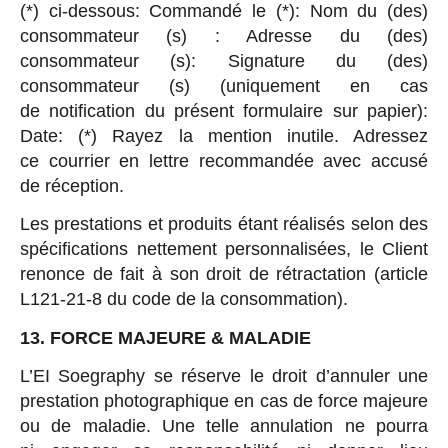
(*) ci-dessous: Commandé le (*): Nom du (des)
consommateur (s) : Adresse du (des)
consommateur (s): Signature du (des)
consommateur (s) (uniquement en cas
de notification du présent formulaire sur papier):
Date: (*) Rayez la mention inutile. Adressez
ce courrier en lettre recommandée avec accusé
de réception.
Les prestations et produits étant réalisés selon des
spécifications nettement personnalisées, le Client
renonce de fait à son droit de rétractation (article
L121-21-8 du code de la consommation).
13. FORCE MAJEURE & MALADIE
L’EI Soegraphy se réserve le droit d’annuler une
prestation photographique en cas de force majeure
ou de maladie. Une telle annulation ne pourra