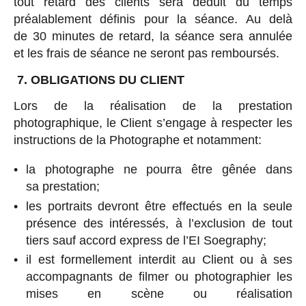
tout retard des clients sera déduit du temps
préalablement définis pour la séance. Au delà
de 30 minutes de retard, la séance sera annulée
et les frais de séance ne seront pas remboursés.
7. OBLIGATIONS DU CLIENT
Lors de la réalisation de la prestation
photographique, le Client s’engage à respecter les
instructions de la Photographe et notamment:
la photographe ne pourra être gênée dans
sa prestation;
les portraits devront être effectués en la seule
présence des intéressés, à l’exclusion de tout
tiers sauf accord express de l’EI Soegraphy;
il est formellement interdit au Client ou à ses
accompagnants de filmer ou photographier les
mises en scène ou réalisation