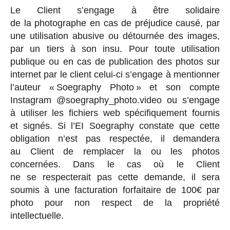
Le Client s’engage à être solidaire
de la photographe en cas de préjudice causé, par
une utilisation abusive ou détournée des images,
par un tiers à son insu. Pour toute utilisation
publique ou en cas de publication des photos sur
internet par le client celui-ci s’engage à mentionner
l’auteur « Soegraphy Photo » et son compte
Instagram @soegraphy_photo.video ou s’engage
à utiliser les fichiers web spécifiquement fournis
et signés. Si l’EI Soegraphy constate que cette
obligation n’est pas respectée, il demandera
au Client de remplacer la ou les photos
concernées. Dans le cas où le Client
ne se respecterait pas cette demande, il sera
soumis à une facturation forfaitaire de 100€ par
photo pour non respect de la propriété
intellectuelle.