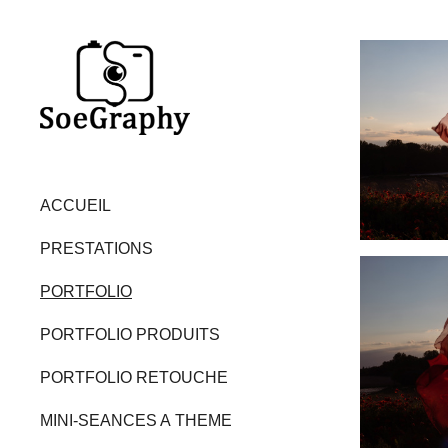
ACCUEIL
PRESTATIONS
PORTFOLIO
PORTFOLIO PRODUITS
PORTFOLIO RETOUCHE
MINI-SEANCES A THEME