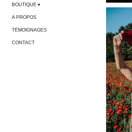
BOUTIQUE
A PROPOS
TÉMOIGNAGES
CONTACT